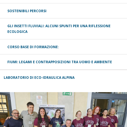
SOSTENIBILI PERCORSI
GLI INSETTI FLUVIALI: ALCUNI SPUNTI PER UNA RIFLESSIONE
ECOLOGICA
CORSO BASE DI FORMAZIONE:
FIUMI: LEGAMI E CONTRAPPOSIZIONI TRA UOMO E AMBIENTE
LABORATORIO DI ECO-IDRAULICA ALPINA