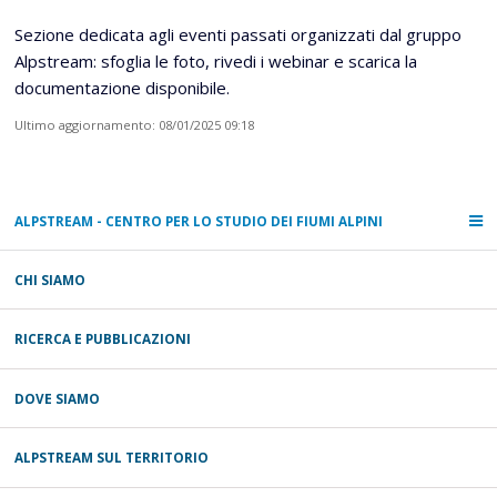
Sezione dedicata agli eventi passati organizzati dal gruppo
Alpstream: sfoglia le foto, rivedi i webinar e scarica la
documentazione disponibile.
Ultimo aggiornamento: 08/01/2025 09:18
ALPSTREAM - CENTRO PER LO STUDIO DEI FIUMI ALPINI
CHI SIAMO
RICERCA E PUBBLICAZIONI
DOVE SIAMO
ALPSTREAM SUL TERRITORIO