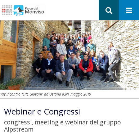
XIV incontro “SItE Giovani” ad Ostana (CN), maggio 2019
Webinar e Congressi
congressi, meeting e webinar del gruppo
Alpstream