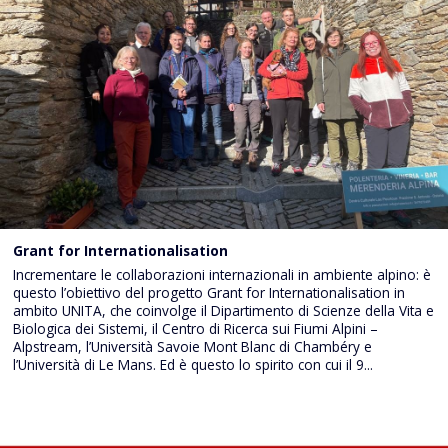
Grant for Internationalisation
Incrementare le collaborazioni internazionali in ambiente alpino: è
questo l’obiettivo del progetto Grant for Internationalisation in
ambito UNITA, che coinvolge il Dipartimento di Scienze della Vita e
Biologica dei Sistemi, il Centro di Ricerca sui Fiumi Alpini –
Alpstream, l’Università Savoie Mont Blanc di Chambéry e
l’Università di Le Mans. Ed è questo lo spirito con cui il 9...