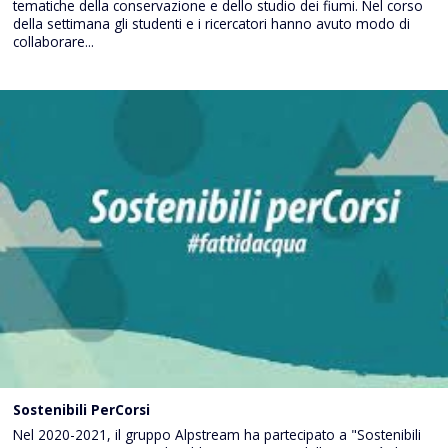
tematiche della conservazione e dello studio dei fiumi. Nel corso
della settimana gli studenti e i ricercatori hanno avuto modo di
collaborare...
Sostenibili PerCorsi
Nel 2020-2021, il gruppo Alpstream ha partecipato a "Sostenibili