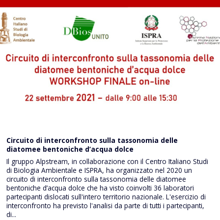
Circuito di interconfronto sulla tassonomia delle
diatomee bentoniche d’acqua dolce
Il gruppo Alpstream, in collaborazione con il Centro Italiano Studi
di Biologia Ambientale e ISPRA, ha organizzato nel 2020 un
circuito di interconfronto sulla tassonomia delle diatomee
bentoniche d’acqua dolce che ha visto coinvolti 36 laboratori
partecipanti dislocati sull'intero territorio nazionale. L'esercizio di
interconfronto ha previsto l'analisi da parte di tutti i partecipanti,
di...