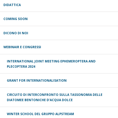
DIDATTICA
COMING SOON
DICONO DI NOI
WEBINAIR E CONGRESSI
INTERNATIONAL JOINT MEETING EPHEMEROPTERA AND
PLECOPTERA 2024
GRANT FOR INTERNATIONALISATION
CIRCUITO DI INTERCONFRONTO SULLA TASSONOMIA DELLE
DIATOMEE BENTONICHE D’ACQUA DOLCE
WINTER SCHOOL DEL GRUPPO ALPSTREAM