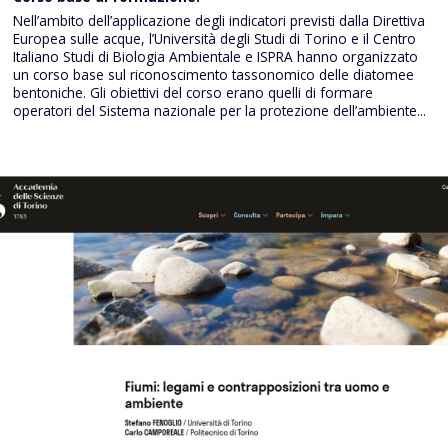
Nell’ambito dell’applicazione degli indicatori previsti dalla Direttiva
Europea sulle acque, l’Università degli Studi di Torino e il Centro
Italiano Studi di Biologia Ambientale e ISPRA hanno organizzato
un corso base sul riconoscimento tassonomico delle diatomee
bentoniche. Gli obiettivi del corso erano quelli di formare
operatori del Sistema nazionale per la protezione dell’ambiente...