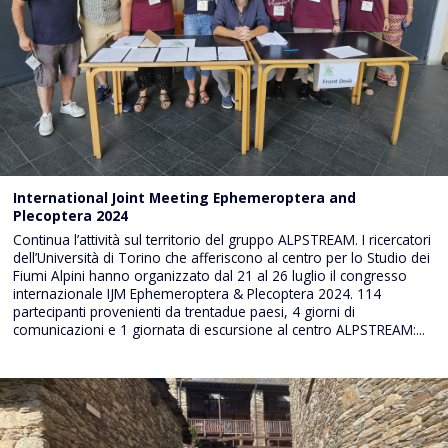
International Joint Meeting Ephemeroptera and
Plecoptera 2024
Continua l’attività sul territorio del gruppo ALPSTREAM. I ricercatori
dell’Università di Torino che afferiscono al centro per lo Studio dei
Fiumi Alpini hanno organizzato dal 21 al 26 luglio il congresso
internazionale IJM Ephemeroptera & Plecoptera 2024. 114
partecipanti provenienti da trentadue paesi, 4 giorni di
comunicazioni e 1 giornata di escursione al centro ALPSTREAM:...