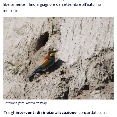
liberamente - fino a giugno e da settembre all'autunno
inoltrato.
Gruccione (foto: Marco Rastelli)
Tra gli
interventi di rinaturalizzazione
, concordati con il