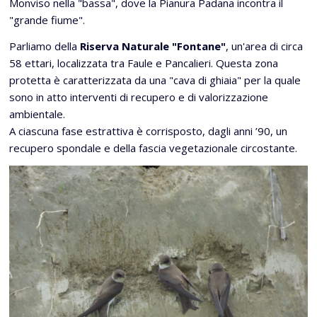
Monviso nella "bassa", dove la Pianura Padana incontra il
"grande fiume".
Parliamo della
Riserva Naturale "Fontane"
, un'area di circa
58 ettari, localizzata tra Faule e Pancalieri. Questa zona
protetta è caratterizzata da una "cava di ghiaia" per la quale
sono in atto interventi di recupero e di valorizzazione
ambientale.
A ciascuna fase estrattiva è corrisposto, dagli anni ’90, un
recupero spondale e della fascia vegetazionale circostante.