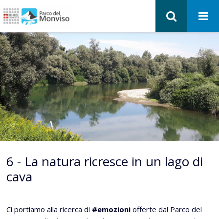
6 - La natura ricresce in un lago di
cava
Ci portiamo alla ricerca di
#emozioni
offerte dal Parco del