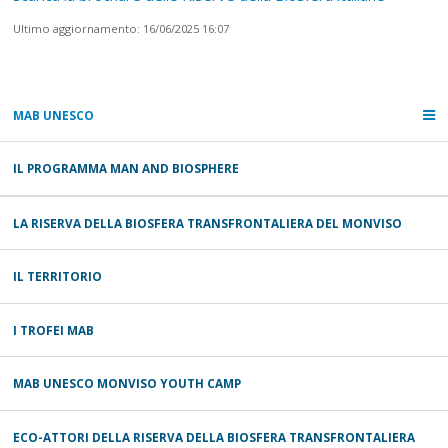
Ultimo aggiornamento: 16/06/2025 16:07
MAB UNESCO
IL PROGRAMMA MAN AND BIOSPHERE
LA RISERVA DELLA BIOSFERA TRANSFRONTALIERA DEL MONVISO
IL TERRITORIO
I TROFEI MAB
MAB UNESCO MONVISO YOUTH CAMP
ECO-ATTORI DELLA RISERVA DELLA BIOSFERA TRANSFRONTALIERA