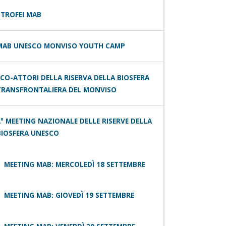
 TROFEI MAB
MAB UNESCO MONVISO YOUTH CAMP
ECO-ATTORI DELLA RISERVA DELLA BIOSFERA
TRANSFRONTALIERA DEL MONVISO
2° MEETING NAZIONALE DELLE RISERVE DELLA
BIOSFERA UNESCO
MEETING MAB: MERCOLEDÌ 18 SETTEMBRE
MEETING MAB: GIOVEDÌ 19 SETTEMBRE