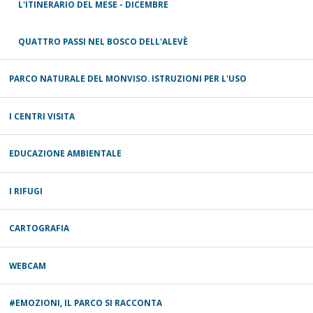
L'ITINERARIO DEL MESE - DICEMBRE
QUATTRO PASSI NEL BOSCO DELL'ALEVÈ
PARCO NATURALE DEL MONVISO. ISTRUZIONI PER L'USO
I CENTRI VISITA
EDUCAZIONE AMBIENTALE
I RIFUGI
CARTOGRAFIA
WEBCAM
#EMOZIONI, IL PARCO SI RACCONTA