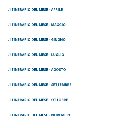
L'ITINERARIO DEL MESE - APRILE
L'ITINERARIO DEL MESE - MAGGIO
L'ITINERARIO DEL MESE - GIUGNO
L'ITINERARIO DEL MESE - LUGLIO
L'ITINERARIO DEL MESE - AGOSTO
L'ITINERARIO DEL MESE - SETTEMBRE
L'ITINERARIO DEL MESE - OTTOBRE
L'ITINERARIO DEL MESE - NOVEMBRE