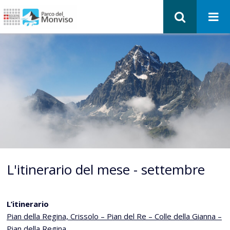
L'itinerario del mese - settembre
L’itinerario
Pian della Regina, Crissolo – Pian del Re – Colle della Gianna –
Pian della Regina