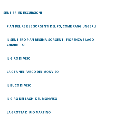
SENTIERI ED ESCURSIONI
PIAN DEL RE E LE SORGENTI DEL PO, COME RAGGIUNGERLI
IL SENTIERO PIAN REGINA, SORGENTI, FIORENZA E LAGO
CHIARETTO
IL GIRO DI VISO
LA GTA NEL PARCO DEL MONVISO
IL BUCO DI VISO
IL GIRO DEI LAGHI DEL MONVISO
LA GROTTA DI RIO MARTINO