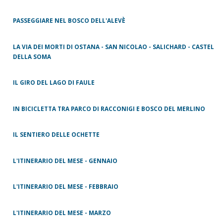
PASSEGGIARE NEL BOSCO DELL'ALEVÈ
LA VIA DEI MORTI DI OSTANA - SAN NICOLAO - SALICHARD - CASTEL
DELLA SOMA
IL GIRO DEL LAGO DI FAULE
IN BICICLETTA TRA PARCO DI RACCONIGI E BOSCO DEL MERLINO
IL SENTIERO DELLE OCHETTE
L'ITINERARIO DEL MESE - GENNAIO
L'ITINERARIO DEL MESE - FEBBRAIO
L'ITINERARIO DEL MESE - MARZO