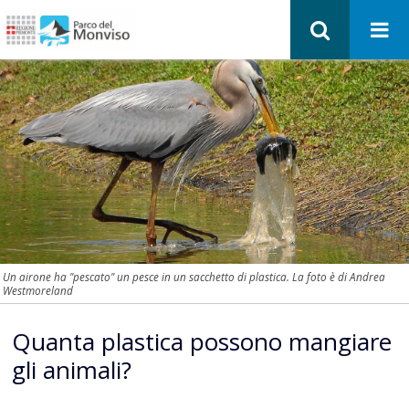
Un airone ha "pescato" un pesce in un sacchetto di plastica. La foto è di Andrea
Westmoreland
Quanta plastica possono mangiare
gli animali?