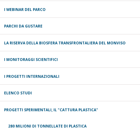
I WEBINAR DEL PARCO
PARCHI DA GUSTARE
LA RISERVA DELLA BIOSFERA TRANSFRONTALIERA DEL MONVISO
I MONITORAGGI SCIENTIFICI
I PROGETTI INTERNAZIONALI
ELENCO STUDI
PROGETTI SPERIMENTALI, IL "CATTURA PLASTICA"
280 MILIONI DI TONNELLATE DI PLASTICA