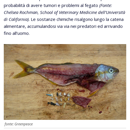
probabilità di avere tumori e problemi al fegato
(Fonte:
Chelsea Rochman, School of Veterinary Medicine dell’Università
di California)
. Le sostanze chimiche risalgono lungo la catena
alimentare, accumulandosi via via nei predatori ed arrivando
fino all’uomo.
fonte: Greenpeace