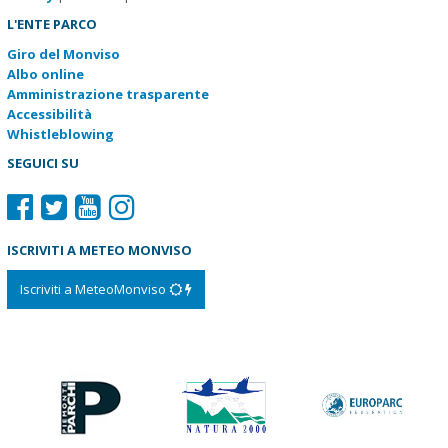
L'ENTE PARCO
Giro del Monviso
Albo online
Amministrazione trasparente
Accessibilità
Whistleblowing
SEGUICI SU
ISCRIVITI A METEO MONVISO
Iscriviti a MeteoMonviso