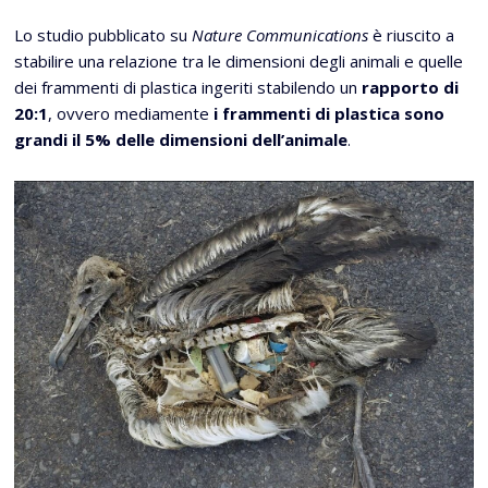
Lo studio pubblicato su
Nature Communications
è riuscito a
stabilire una relazione tra le dimensioni degli animali e quelle
dei frammenti di plastica ingeriti stabilendo un
rapporto di
20:1
, ovvero mediamente
i frammenti di plastica sono
grandi il 5% delle dimensioni dell’animale
.