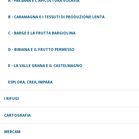
A - PAESANA E L'APICOLTURA VOLAVIA
B - CARAMAGNA E I TESSUTI DI PRODUZIONE LENTA
C - BARGE E LA FRUTTA BARGIOLINA
D - BIBIANA E IL FRUTTO PERMESSO
E - LA VALLE GRANA E IL CASTELMAGNO
ESPLORA, CREA, IMPARA
I RIFUGI
CARTOGRAFIA
WEBCAM