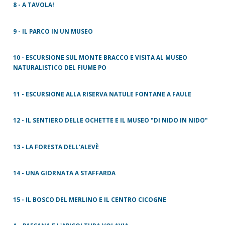
8 - A TAVOLA!
9 - IL PARCO IN UN MUSEO
10 - ESCURSIONE SUL MONTE BRACCO E VISITA AL MUSEO
NATURALISTICO DEL FIUME PO
11 - ESCURSIONE ALLA RISERVA NATULE FONTANE A FAULE
12 - IL SENTIERO DELLE OCHETTE E IL MUSEO "DI NIDO IN NIDO"
13 - LA FORESTA DELL'ALEVÈ
14 - UNA GIORNATA A STAFFARDA
15 - IL BOSCO DEL MERLINO E IL CENTRO CICOGNE