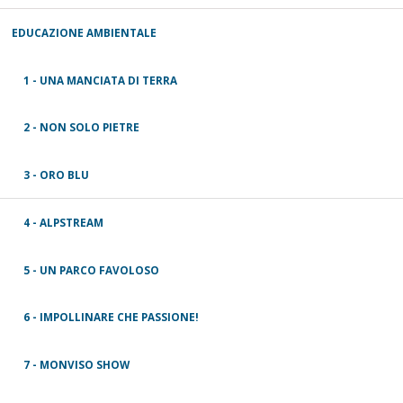
EDUCAZIONE AMBIENTALE
1 - UNA MANCIATA DI TERRA
2 - NON SOLO PIETRE
3 - ORO BLU
4 - ALPSTREAM
5 - UN PARCO FAVOLOSO
6 - IMPOLLINARE CHE PASSIONE!
7 - MONVISO SHOW