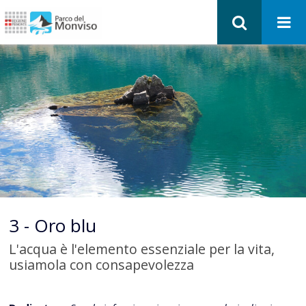
3 - Oro blu
L'acqua è l'elemento essenziale per la vita,
usiamola con consapevolezza