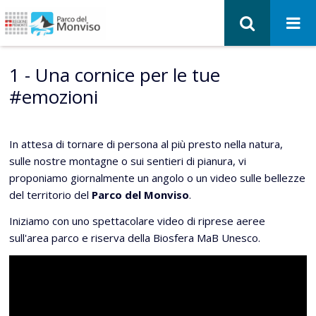
1 - Una cornice per le tue
#emozioni
In attesa di tornare di persona al più presto nella natura,
sulle nostre montagne o sui sentieri di pianura, vi
proponiamo giornalmente un angolo o un video sulle bellezze
del territorio del
Parco del Monviso
.
Iniziamo con uno spettacolare video di riprese aeree
sull'area parco e riserva della Biosfera MaB Unesco.