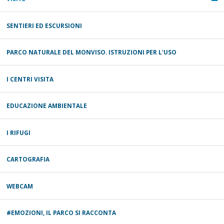
SENTIERI ED ESCURSIONI
PARCO NATURALE DEL MONVISO. ISTRUZIONI PER L'USO
I CENTRI VISITA
EDUCAZIONE AMBIENTALE
I RIFUGI
CARTOGRAFIA
WEBCAM
#EMOZIONI, IL PARCO SI RACCONTA