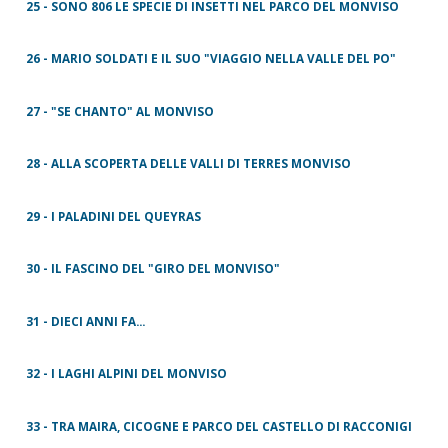
25 - SONO 806 LE SPECIE DI INSETTI NEL PARCO DEL MONVISO
26 - MARIO SOLDATI E IL SUO "VIAGGIO NELLA VALLE DEL PO"
27 - "SE CHANTO" AL MONVISO
28 - ALLA SCOPERTA DELLE VALLI DI TERRES MONVISO
29 - I PALADINI DEL QUEYRAS
30 - IL FASCINO DEL "GIRO DEL MONVISO"
31 - DIECI ANNI FA...
32 - I LAGHI ALPINI DEL MONVISO
33 - TRA MAIRA, CICOGNE E PARCO DEL CASTELLO DI RACCONIGI