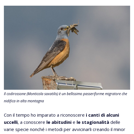
Il codirossone (Monticola saxatilis) è un bellissimo passeriforme migratore che
nidifica in alta montagna
Con il tempo ho imparato a riconoscere
i canti di alcuni
uccelli
, a conoscere
le abitudini
e
le stagionalità
delle
varie specie nonché i metodi per avvicinarli creando il minor