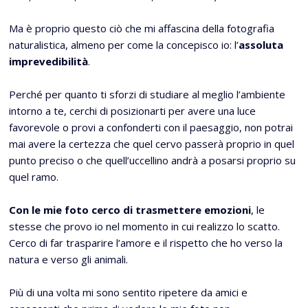
Ma è proprio questo ciò che mi affascina della fotografia
naturalistica, almeno per come la concepisco io: l’
assoluta
imprevedibilità
.
Perché per quanto ti sforzi di studiare al meglio l’ambiente
intorno a te, cerchi di posizionarti per avere una luce
favorevole o provi a confonderti con il paesaggio, non potrai
mai avere la certezza che quel cervo passerà proprio in quel
punto preciso o che quell’uccellino andrà a posarsi proprio su
quel ramo.
Con le mie foto cerco di trasmettere emozioni
, le
stesse che provo io nel momento in cui realizzo lo scatto.
Cerco di far trasparire l’amore e il rispetto che ho verso la
natura e verso gli animali.
Più di una volta mi sono sentito ripetere da amici e