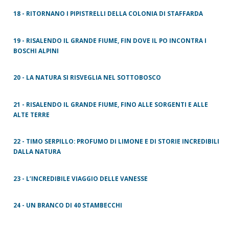
18 - RITORNANO I PIPISTRELLI DELLA COLONIA DI STAFFARDA
19 - RISALENDO IL GRANDE FIUME, FIN DOVE IL PO INCONTRA I
BOSCHI ALPINI
20 - LA NATURA SI RISVEGLIA NEL SOTTOBOSCO
21 - RISALENDO IL GRANDE FIUME, FINO ALLE SORGENTI E ALLE
ALTE TERRE
22 - TIMO SERPILLO: PROFUMO DI LIMONE E DI STORIE INCREDIBILI
DALLA NATURA
23 - L’INCREDIBILE VIAGGIO DELLE VANESSE
24 - UN BRANCO DI 40 STAMBECCHI