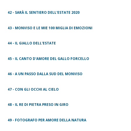
42 - SARÀ IL SENTIERO DELL'ESTATE 2020
43 - MONVISO E LE MIE 100 MIGLIA DI EMOZIONI
44 - IL GIALLO DELL'ESTATE
45 - IL CANTO D'AMORE DEL GALLO FORCELLO
46 - A UN PASSO DALLA SUD DEL MONVISO
47 - CON GLI OCCHI AL CIELO
48 - IL RE DI PIETRA PRESO IN GIRO
49 - FOTOGRAFO PER AMORE DELLA NATURA