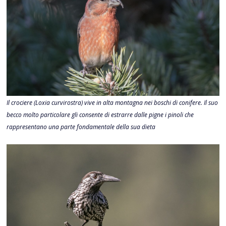
Il crociere (Loxia curvirostra) vive in alta montagna nei boschi di conifere. Il suo
becco molto particolare gli consente di estrarre dalle pigne i pinoli che
rappresentano una parte fondamentale della sua dieta