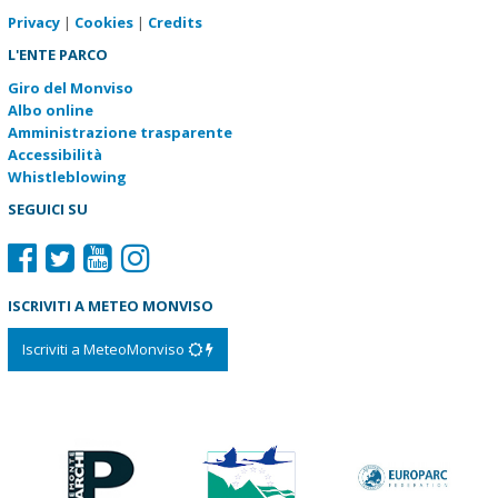
Privacy
|
Cookies
|
Credits
L'ENTE PARCO
Giro del Monviso
Albo online
Amministrazione trasparente
Accessibilità
Whistleblowing
SEGUICI SU
ISCRIVITI A METEO MONVISO
Iscriviti a MeteoMonviso