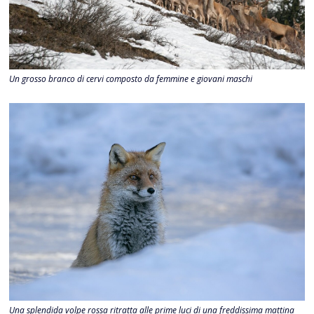
Un grosso branco di cervi composto da femmine e giovani maschi
Una splendida volpe rossa ritratta alle prime luci di una freddissima mattina