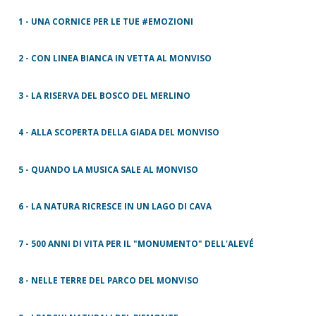
1 - UNA CORNICE PER LE TUE #EMOZIONI
2 - CON LINEA BIANCA IN VETTA AL MONVISO
3 - LA RISERVA DEL BOSCO DEL MERLINO
4 - ALLA SCOPERTA DELLA GIADA DEL MONVISO
5 - QUANDO LA MUSICA SALE AL MONVISO
6 - LA NATURA RICRESCE IN UN LAGO DI CAVA
7 - 500 ANNI DI VITA PER IL "MONUMENTO" DELL'ALEVÉ
8 - NELLE TERRE DEL PARCO DEL MONVISO