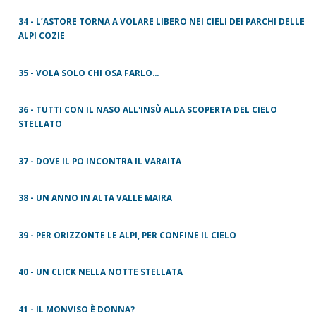
34 - L’ASTORE TORNA A VOLARE LIBERO NEI CIELI DEI PARCHI DELLE
ALPI COZIE
35 - VOLA SOLO CHI OSA FARLO...
36 - TUTTI CON IL NASO ALL'INSÙ ALLA SCOPERTA DEL CIELO
STELLATO
37 - DOVE IL PO INCONTRA IL VARAITA
38 - UN ANNO IN ALTA VALLE MAIRA
39 - PER ORIZZONTE LE ALPI, PER CONFINE IL CIELO
40 - UN CLICK NELLA NOTTE STELLATA
41 - IL MONVISO È DONNA?