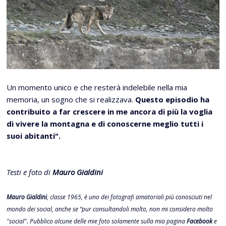
Un momento unico e che resterà indelebile nella mia
memoria, un sogno che si realizzava.
Questo episodio ha
contribuito a far crescere in me ancora di più la voglia
di vivere la montagna e di conoscerne meglio tutti i
suoi abitanti".
Testi e foto di
Mauro Gialdini
Mauro Gialdini
, classe 1965, è uno dei fotografi amatoriali più conosciuti nel
mondo dei social, anche se “pur consultandoli molto, non mi considero molto
"social". Pubblico alcune delle mie foto solamente sulla mia pagina
Facebook
e