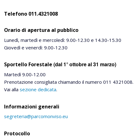
Telefono 011.4321008
Orario di apertura al pubblico
Lunedì, martedì e mercoledì: 9.00-12.30 e 14.30-15.30
Giovedì e venerdì: 9.00-12.30
(dal 1° ottobre al 31 marzo)
Sportello Forestale
Martedì 9.00-12.00
Prenotazione consigliata chiamando il numero 011 4321008.
Vai alla
sezione dedicata
.
Informazioni generali
segreteria@parcomonviso.eu
Protocollo