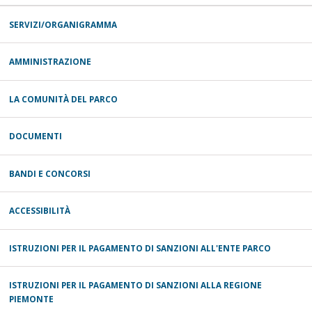
SERVIZI/ORGANIGRAMMA
AMMINISTRAZIONE
LA COMUNITÀ DEL PARCO
DOCUMENTI
BANDI E CONCORSI
ACCESSIBILITÀ
ISTRUZIONI PER IL PAGAMENTO DI SANZIONI ALL'ENTE PARCO
ISTRUZIONI PER IL PAGAMENTO DI SANZIONI ALLA REGIONE
PIEMONTE