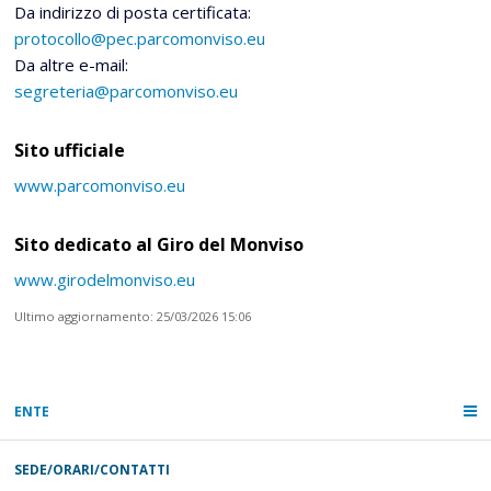
Da indirizzo di posta certificata:
protocollo@pec.parcomonviso.eu
Da altre e-mail:
segreteria@parcomonviso.eu
Sito ufficiale
www.parcomonviso.eu
Sito dedicato al Giro del Monviso
www.girodelmonviso.eu
Ultimo aggiornamento: 25/03/2026 15:06
ENTE
SEDE/ORARI/CONTATTI