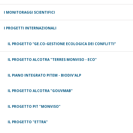
I MONITORAGGI SCIENTIFICI
I PROGETTI INTERNAZIONALI
IL PROGETTO “GE.CO-GESTIONE ECOLOGICA DEI CONFLITTI”
IL PROGETTO ALCOTRA "TERRES MONVISO - ECO"
IL PIANO INTEGRATO PITEM - BIODIV'ALP
IL PROGETTO ALCOTRA "GOUVMAB"
IL PROGETTO PIT "MONVISO"
IL PROGETTO "ETTRA"