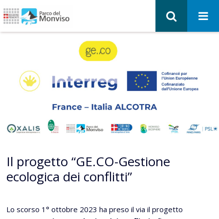
Il progetto “GE.CO-Gestione
ecologica dei conflitti”
Lo scorso 1° ottobre 2023 ha preso il via il progetto