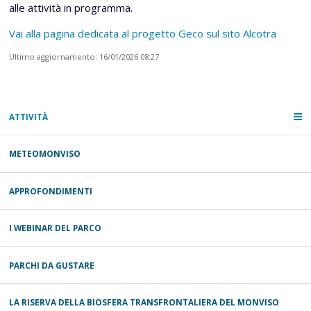
alle attività in programma.
Vai alla pagina dedicata al progetto Geco sul sito Alcotra
Ultimo aggiornamento: 16/01/2026 08:27
ATTIVITÀ
METEOMONVISO
APPROFONDIMENTI
I WEBINAR DEL PARCO
PARCHI DA GUSTARE
LA RISERVA DELLA BIOSFERA TRANSFRONTALIERA DEL MONVISO