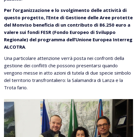
Per l’organizzazione e lo svolgimento delle attività di
questo progetto, l’Ente di Gestione delle Aree protette
del Monviso beneficia di un contributo di 86.250 euro a
valere sui fondi FESR (Fondo Europeo di Sviluppo
Regionale) del programma dell’Unione Europea Interreg
ALCOTRA
.
Una particolare attenzione verrà posta nei confronti della
gestione dei conflitti che possono presentarsi quando
vengono messe in atto azioni di tutela di due specie simbolo
del territorio transfrontaliero: la Salamandra di Lanza e la
Trota fario.