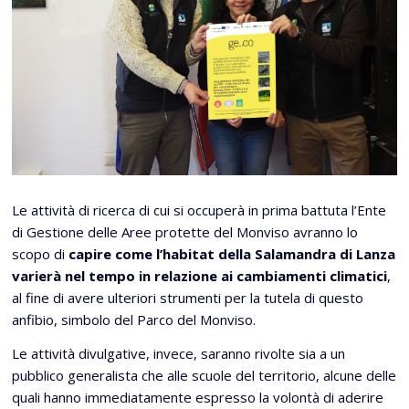
Le attività di ricerca di cui si occuperà in prima battuta l’Ente
di Gestione delle Aree protette del Monviso avranno lo
scopo di
capire come l’habitat della Salamandra di Lanza
varierà nel tempo in relazione ai cambiamenti climatici
,
al fine di avere ulteriori strumenti per la tutela di questo
anfibio, simbolo del Parco del Monviso.
Le attività divulgative, invece, saranno rivolte sia a un
pubblico generalista che alle scuole del territorio, alcune delle
quali hanno immediatamente espresso la volontà di aderire