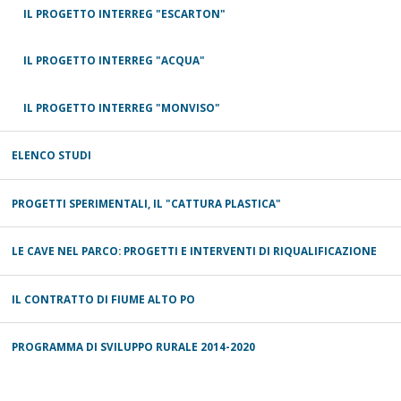
IL PROGETTO INTERREG "ESCARTON"
IL PROGETTO INTERREG "ACQUA"
IL PROGETTO INTERREG "MONVISO"
ELENCO STUDI
PROGETTI SPERIMENTALI, IL "CATTURA PLASTICA"
LE CAVE NEL PARCO: PROGETTI E INTERVENTI DI RIQUALIFICAZIONE
IL CONTRATTO DI FIUME ALTO PO
PROGRAMMA DI SVILUPPO RURALE 2014-2020