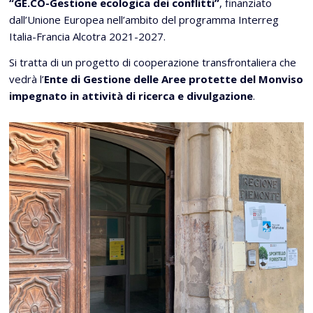
“GE.CO-Gestione ecologica dei conflitti”
, finanziato
dall’Unione Europea nell’ambito del programma Interreg
Italia-Francia Alcotra 2021-2027.
Si tratta di un progetto di cooperazione transfrontaliera che
vedrà l’
Ente di Gestione delle Aree protette del Monviso
impegnato in attività di ricerca e divulgazione
.