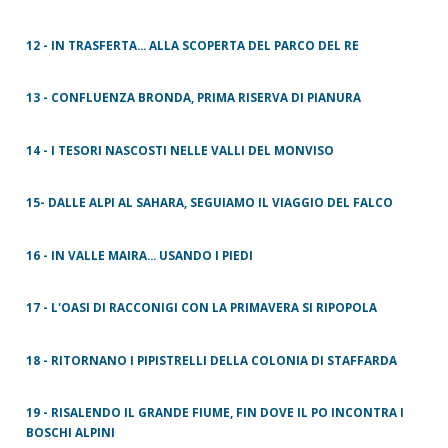
12 - IN TRASFERTA... ALLA SCOPERTA DEL PARCO DEL RE
13 - CONFLUENZA BRONDA, PRIMA RISERVA DI PIANURA
14 - I TESORI NASCOSTI NELLE VALLI DEL MONVISO
15- DALLE ALPI AL SAHARA, SEGUIAMO IL VIAGGIO DEL FALCO
16 - IN VALLE MAIRA... USANDO I PIEDI
17 - L'OASI DI RACCONIGI CON LA PRIMAVERA SI RIPOPOLA
18 - RITORNANO I PIPISTRELLI DELLA COLONIA DI STAFFARDA
19 - RISALENDO IL GRANDE FIUME, FIN DOVE IL PO INCONTRA I
BOSCHI ALPINI