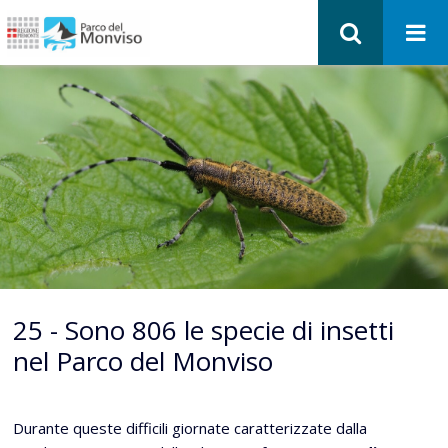
25 - Sono 806 le specie di insetti
nel Parco del Monviso
Durante queste difficili giornate caratterizzate dalla