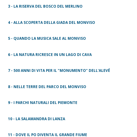
3 - LA RISERVA DEL BOSCO DEL MERLINO
4 - ALLA SCOPERTA DELLA GIADA DEL MONVISO
5 - QUANDO LA MUSICA SALE AL MONVISO
6 - LA NATURA RICRESCE IN UN LAGO DI CAVA
7 - 500 ANNI DI VITA PER IL "MONUMENTO" DELL'ALEVÉ
8 - NELLE TERRE DEL PARCO DEL MONVISO
9 - I PARCHI NATURALI DEL PIEMONTE
10 - LA SALAMANDRA DI LANZA
11 - DOVE IL PO DIVENTA IL GRANDE FIUME