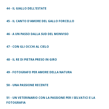
44 - IL GIALLO DELL'ESTATE
45 - IL CANTO D'AMORE DEL GALLO FORCELLO
46 - A UN PASSO DALLA SUD DEL MONVISO
47 - CON GLI OCCHI AL CIELO
48 - IL RE DI PIETRA PRESO IN GIRO
49 - FOTOGRAFO PER AMORE DELLA NATURA
50 - UNA PASSIONE RECENTE
51 - UN VETERINARIO CON LA PASSIONE PER I SELVATICI E LA
FOTOGRAFIA