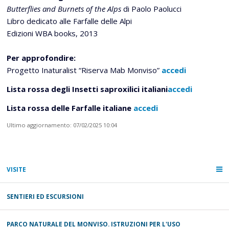
Butterflies and Burnets of the Alps
di Paolo Paolucci
Libro dedicato alle Farfalle delle Alpi
Edizioni WBA books, 2013
Per approfondire:
Progetto Inaturalist “Riserva Mab Monviso”
accedi
Lista rossa degli Insetti saproxilici italiani
accedi
Lista rossa delle Farfalle italiane
accedi
Ultimo aggiornamento: 07/02/2025 10:04
VISITE
SENTIERI ED ESCURSIONI
PARCO NATURALE DEL MONVISO. ISTRUZIONI PER L'USO