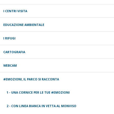
I CENTRI VISITA
EDUCAZIONE AMBIENTALE
I RIFUGI
CARTOGRAFIA
WEBCAM
#EMOZIONI, IL PARCO SI RACCONTA
1 - UNA CORNICE PER LE TUE #EMOZIONI
2 - CON LINEA BIANCA IN VETTA AL MONVISO