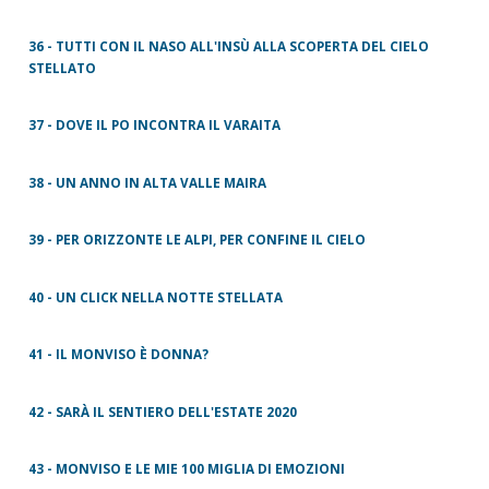
36 - TUTTI CON IL NASO ALL'INSÙ ALLA SCOPERTA DEL CIELO
STELLATO
37 - DOVE IL PO INCONTRA IL VARAITA
38 - UN ANNO IN ALTA VALLE MAIRA
39 - PER ORIZZONTE LE ALPI, PER CONFINE IL CIELO
40 - UN CLICK NELLA NOTTE STELLATA
41 - IL MONVISO È DONNA?
42 - SARÀ IL SENTIERO DELL'ESTATE 2020
43 - MONVISO E LE MIE 100 MIGLIA DI EMOZIONI