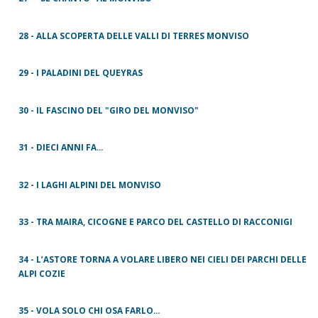
28 - ALLA SCOPERTA DELLE VALLI DI TERRES MONVISO
29 - I PALADINI DEL QUEYRAS
30 - IL FASCINO DEL "GIRO DEL MONVISO"
31 - DIECI ANNI FA...
32 - I LAGHI ALPINI DEL MONVISO
33 - TRA MAIRA, CICOGNE E PARCO DEL CASTELLO DI RACCONIGI
34 - L’ASTORE TORNA A VOLARE LIBERO NEI CIELI DEI PARCHI DELLE
ALPI COZIE
35 - VOLA SOLO CHI OSA FARLO...