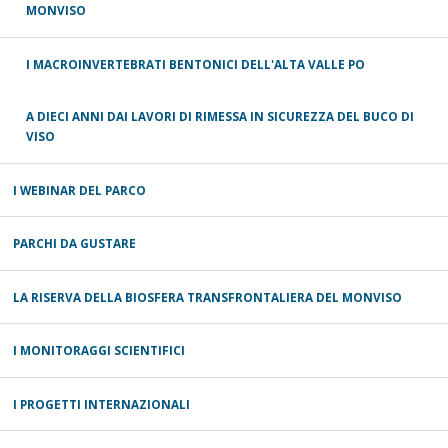
MONVISO
I MACROINVERTEBRATI BENTONICI DELL'ALTA VALLE PO
A DIECI ANNI DAI LAVORI DI RIMESSA IN SICUREZZA DEL BUCO DI
VISO
I WEBINAR DEL PARCO
PARCHI DA GUSTARE
LA RISERVA DELLA BIOSFERA TRANSFRONTALIERA DEL MONVISO
I MONITORAGGI SCIENTIFICI
I PROGETTI INTERNAZIONALI