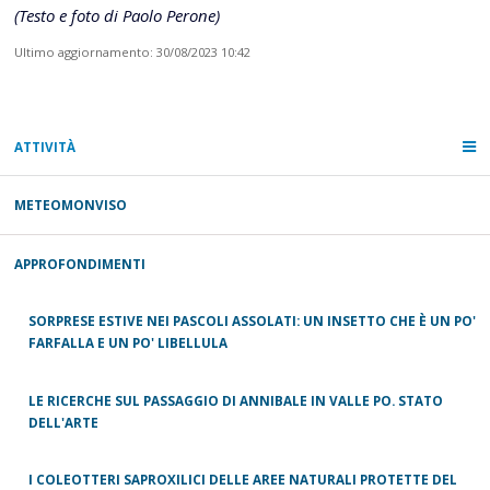
(Testo e foto di Paolo Perone)
Ultimo aggiornamento: 30/08/2023 10:42
ATTIVITÀ
METEOMONVISO
APPROFONDIMENTI
SORPRESE ESTIVE NEI PASCOLI ASSOLATI: UN INSETTO CHE È UN PO'
FARFALLA E UN PO' LIBELLULA
LE RICERCHE SUL PASSAGGIO DI ANNIBALE IN VALLE PO. STATO
DELL'ARTE
I COLEOTTERI SAPROXILICI DELLE AREE NATURALI PROTETTE DEL