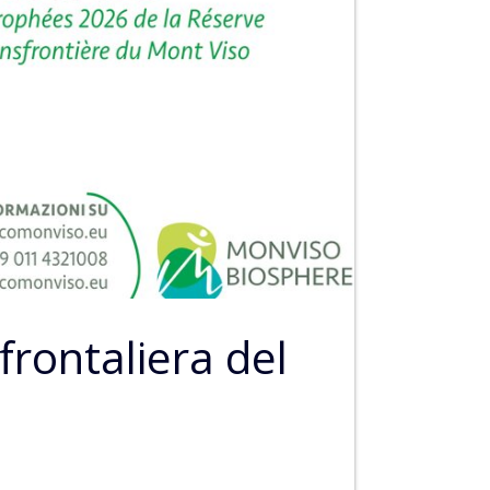
rontaliera del