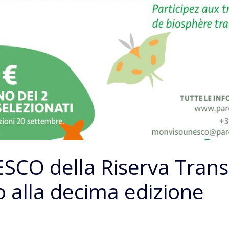
SCO della Riserva Transf
 alla decima edizione