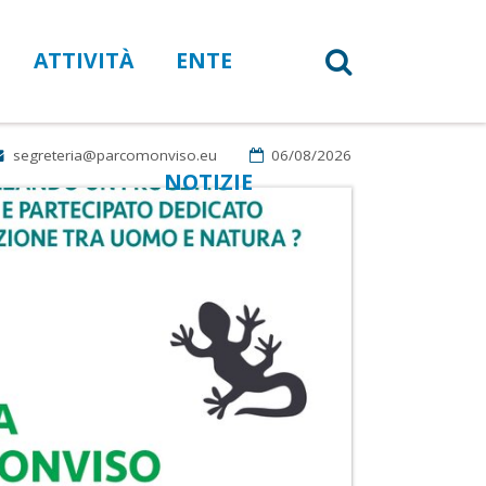
ATTIVITÀ
ENTE
segreteria@parcomonviso.eu
06/08/2026
NOTIZIE