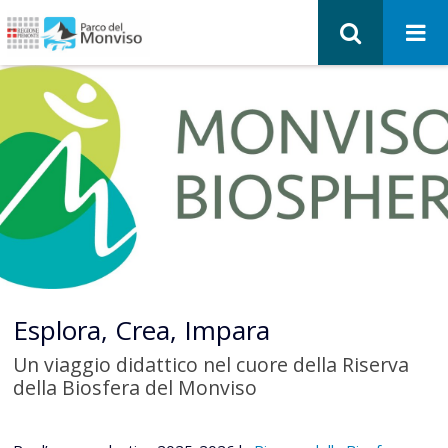
Esplora, Crea, Impara
Un viaggio didattico nel cuore della Riserva
della Biosfera del Monviso