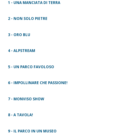
1 - UNA MANCIATA DI TERRA
2 - NON SOLO PIETRE
3 - ORO BLU
4 - ALPSTREAM
5 - UN PARCO FAVOLOSO
6 - IMPOLLINARE CHE PASSIONE!
7 - MONVISO SHOW
8 - A TAVOLA!
9 - IL PARCO IN UN MUSEO