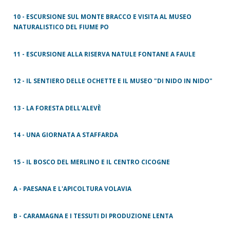
10 - ESCURSIONE SUL MONTE BRACCO E VISITA AL MUSEO
NATURALISTICO DEL FIUME PO
11 - ESCURSIONE ALLA RISERVA NATULE FONTANE A FAULE
12 - IL SENTIERO DELLE OCHETTE E IL MUSEO "DI NIDO IN NIDO"
13 - LA FORESTA DELL'ALEVÈ
14 - UNA GIORNATA A STAFFARDA
15 - IL BOSCO DEL MERLINO E IL CENTRO CICOGNE
A - PAESANA E L'APICOLTURA VOLAVIA
B - CARAMAGNA E I TESSUTI DI PRODUZIONE LENTA