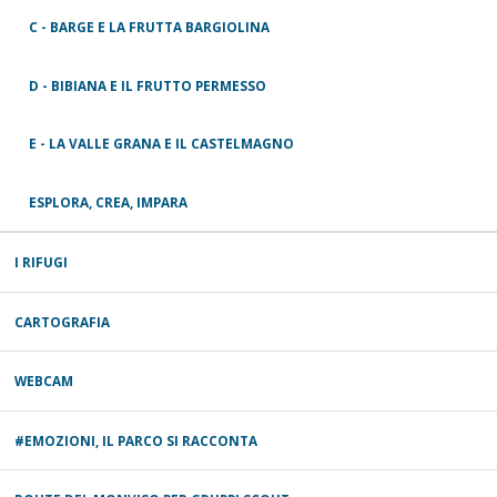
C - BARGE E LA FRUTTA BARGIOLINA
D - BIBIANA E IL FRUTTO PERMESSO
E - LA VALLE GRANA E IL CASTELMAGNO
ESPLORA, CREA, IMPARA
I RIFUGI
CARTOGRAFIA
WEBCAM
#EMOZIONI, IL PARCO SI RACCONTA