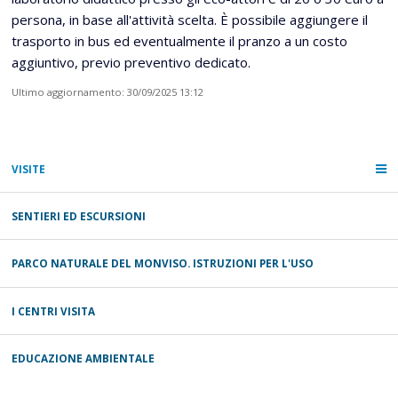
persona, in base all'attività scelta. È possibile aggiungere il
trasporto in bus ed eventualmente il pranzo a un costo
aggiuntivo, previo preventivo dedicato.
Ultimo aggiornamento: 30/09/2025 13:12
VISITE
SENTIERI ED ESCURSIONI
PARCO NATURALE DEL MONVISO. ISTRUZIONI PER L'USO
I CENTRI VISITA
EDUCAZIONE AMBIENTALE