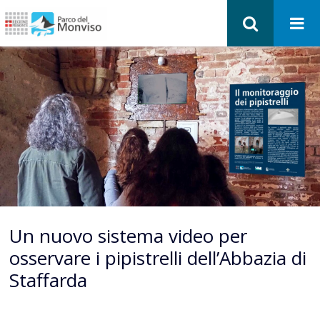
Un nuovo sistema video per
osservare i pipistrelli dell’Abbazia di
Staffarda