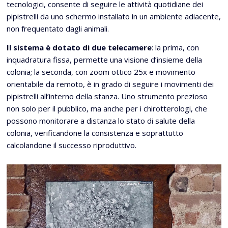
tecnologici, consente di seguire le attività quotidiane dei
pipistrelli da uno schermo installato in un ambiente adiacente,
non frequentato dagli animali.
Il sistema è dotato di due telecamere
: la prima, con
inquadratura fissa, permette una visione d’insieme della
colonia; la seconda, con zoom ottico 25x e movimento
orientabile da remoto, è in grado di seguire i movimenti dei
pipistrelli all’interno della stanza. Uno strumento prezioso
non solo per il pubblico, ma anche per i chirotterologi, che
possono monitorare a distanza lo stato di salute della
colonia, verificandone la consistenza e soprattutto
calcolandone il successo riproduttivo.