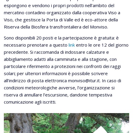
espongono e vendono i propri prodotti nell’ambito del
mercatino contadino organizzato dalla cooperativa Viso a
Viso, che gestisce la Porta di Valle ed è eco-attore della
Riserva della Biosfera transfrontaliera del Monviso.
Sono disponibili 20 posti e la partecipazione è gratuita: è
necessario prenotare a questo
link
entro le ore 12 del giorno
precedente. Si raccomanda di indossare calzature e
abbigliamento adatti alla camminata e alla stagione, con
particolare riferimento a protezioni nei confronti dei raggi
solari; per ulteriori informazioni è possibile scrivere
all’indirizzo di posta elettronica monviso@itur.it. In caso di
condizioni meteorologiche avverse, l’organizzazione si
riserva di annullare l’escursione, dandone tempestiva
comunicazione agli iscritti.