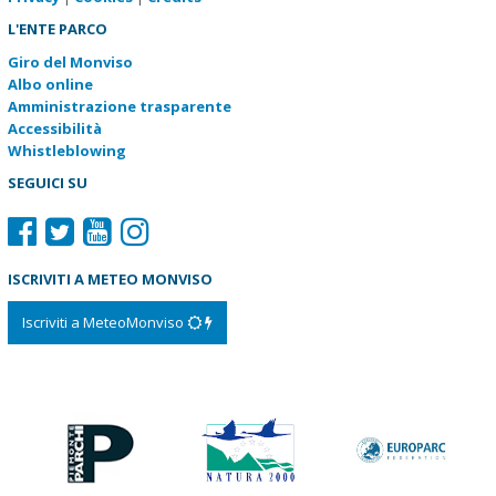
L'ENTE PARCO
Giro del Monviso
Albo online
Amministrazione trasparente
Accessibilità
Whistleblowing
SEGUICI SU
ISCRIVITI A METEO MONVISO
Iscriviti a MeteoMonviso