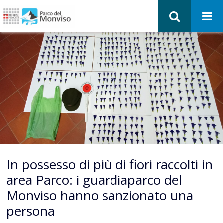
In possesso di più di fiori raccolti in
area Parco: i guardiaparco del
Monviso hanno sanzionato una
persona