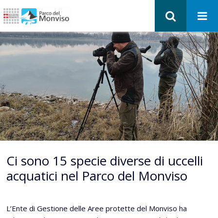
Ci sono 15 specie diverse di uccelli
acquatici nel Parco del Monviso
L’Ente di Gestione delle Aree protette del Monviso ha