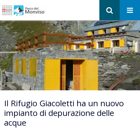
Il Rifugio Giacoletti ha un nuovo
impianto di depurazione delle
acque