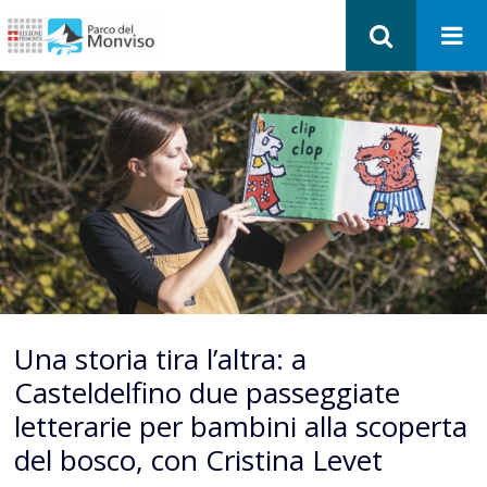
Una storia tira l’altra: a
Casteldelfino due passeggiate
letterarie per bambini alla scoperta
del bosco, con Cristina Levet