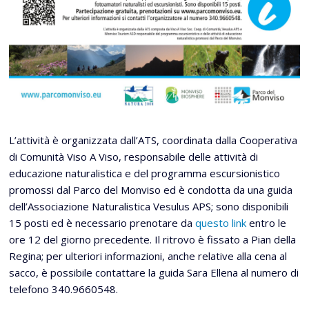
L’attività è organizzata dall’ATS, coordinata dalla Cooperativa
di Comunità Viso A Viso, responsabile delle attività di
educazione naturalistica e del programma escursionistico
promossi dal Parco del Monviso ed è condotta da una guida
dell’Associazione Naturalistica Vesulus APS; sono disponibili
15 posti ed è necessario prenotare da
questo link
entro le
ore 12 del giorno precedente. Il ritrovo è fissato a Pian della
Regina; per ulteriori informazioni, anche relative alla cena al
sacco, è possibile contattare la guida Sara Ellena al numero di
telefono 340.9660548.