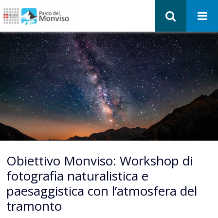
Obiettivo Monviso: Workshop di
fotografia naturalistica e
paesaggistica con l’atmosfera del
tramonto