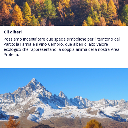
Gli alberi
Possiamo indentificare due specie simboliche per il territorio del
Parco: la Farnia e il Pino Cembro, due alberi di alto valore
ecologico che rappresentano la doppia anima della nostra Area
Protetta.