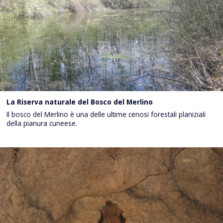
La Riserva naturale del Bosco del Merlino
Il bosco del Merlino è una delle ultime cenosi forestali planiziali
della pianura cuneese.