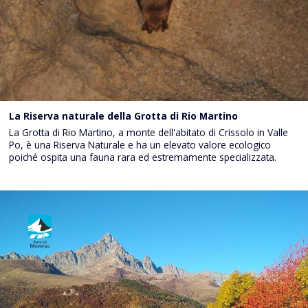
La Riserva naturale della Grotta di Rio Martino
La Grotta di Rio Martino, a monte dell'abitato di Crissolo in Valle
Po, è una Riserva Naturale e ha un elevato valore ecologico
poiché ospita una fauna rara ed estremamente specializzata.