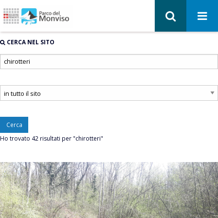
CERCA NEL SITO
Cerca
Ho trovato 42 risultati per "chirotteri"