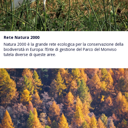
Rete Natura 2000
Natura 2000 è la grande rete ecologica per la conservazione della
biodiversità in Europa: l’Ente di gestione del Parco del Monviso
tutela diverse di queste aree.